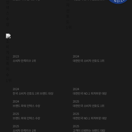
2023
2024
대한민국 소비자 선호도 1위
소비자 만족지수 1위
2024
2024
한국 소비자 선호도 1위 브랜드 대상
대한민국 NO.1 피자부문 대상
2024
2025
대한민국 소비자 선호도 1위
브랜드 파워 인덱스 수상
2025
2025
대한민국 NO.1 피자부문 대상
브랜드 파워 인덱스 수상
2025
2025
고객이 신뢰하는 브랜드 대상
소비자 만족지수 1위