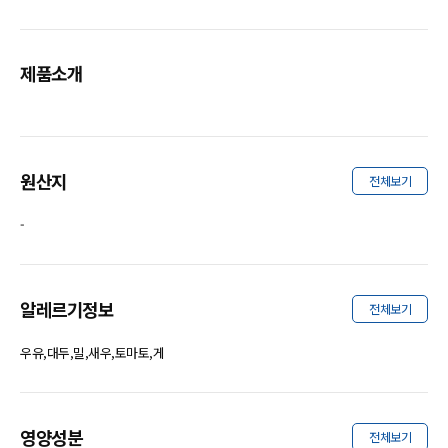
제품소개
원산지
전체보기
-
알레르기정보
전체보기
우유,대두,밀,새우,토마토,게
영양성분
전체보기